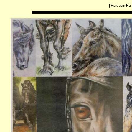
| Huis aan Hu